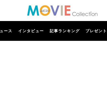
ュース
インタビュー
記事ランキング
プレゼント