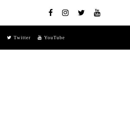
Twitter
YouTube