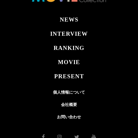
NEWS
INTERVIEW
RANKING
MOVIE
PRESENT
個人情報について
会社概要
お問い合わせ