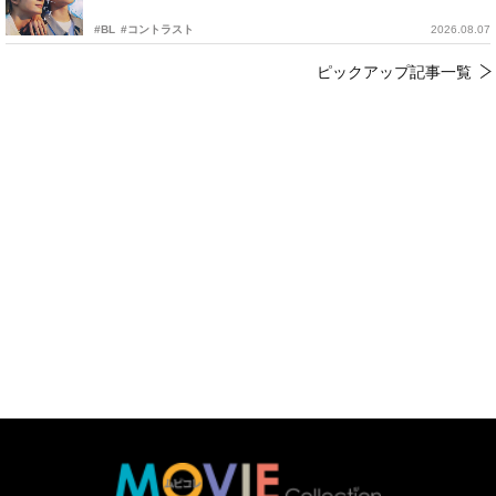
#BL
#コントラスト
2026.08.07
ピックアップ記事一覧