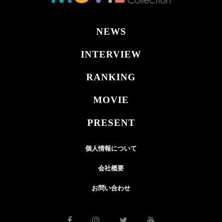
NEWS
INTERVIEW
RANKING
MOVIE
PRESENT
個人情報について
会社概要
お問い合わせ