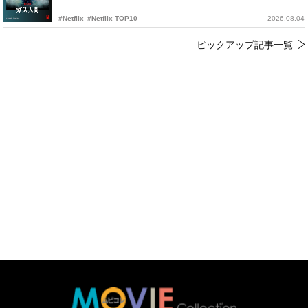
#Netflix
#Netflix TOP10
2026.08.04
ピックアップ記事一覧