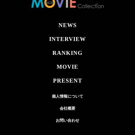
NEWS
INTERVIEW
RANKING
MOVIE
PRESENT
個人情報について
会社概要
お問い合わせ