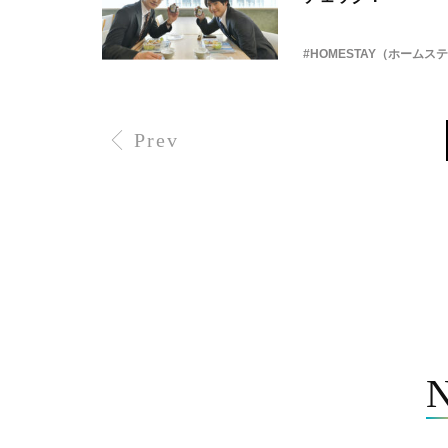
#HOMESTAY（ホームス
Prev