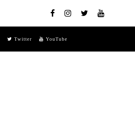
Twitter
YouTube