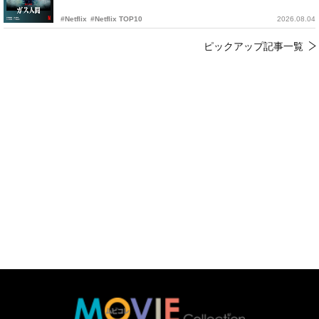
#Netflix
#Netflix TOP10
2026.08.04
ピックアップ記事一覧