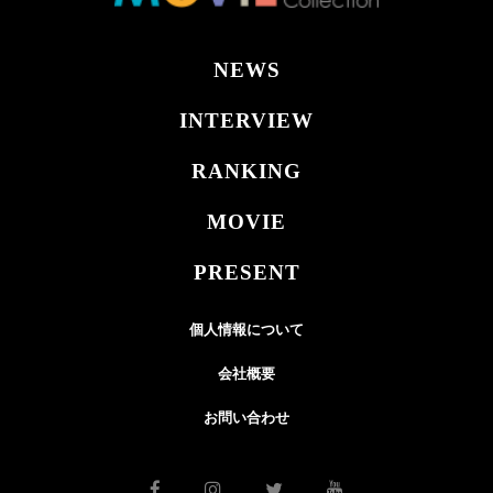
NEWS
INTERVIEW
RANKING
MOVIE
PRESENT
個人情報について
会社概要
お問い合わせ