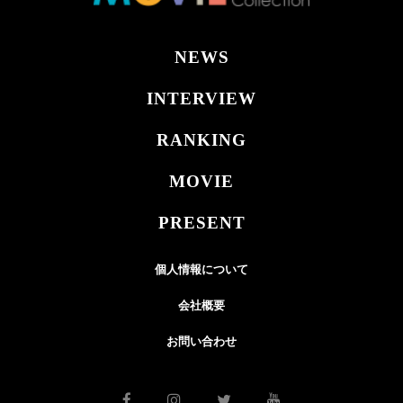
NEWS
INTERVIEW
RANKING
MOVIE
PRESENT
個人情報について
会社概要
お問い合わせ