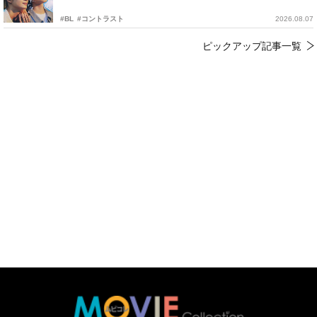
#BL
#コントラスト
2026.08.07
ピックアップ記事一覧