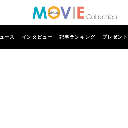
ュース
インタビュー
記事ランキング
プレゼント