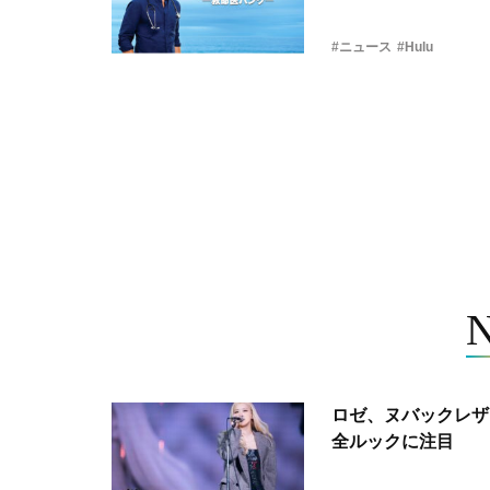
#ニュース
#Hulu
ロゼ、ヌバックレザー
全ルックに注目