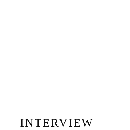
INTERVIEW