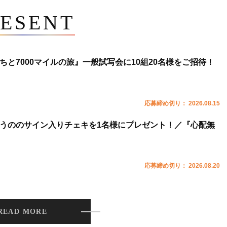
ESENT
ちと7000マイルの旅』一般試写会に10組20名様をご招待！
応募締め切り： 2026.08.15
うののサイン入りチェキを1名様にプレゼント！／『心配無
応募締め切り： 2026.08.20
READ MORE