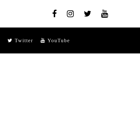
Twitter
YouTube