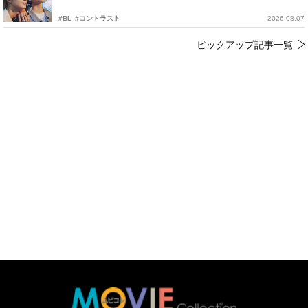
#BL
#コントラスト
2026.08.07
ピックアップ記事一覧