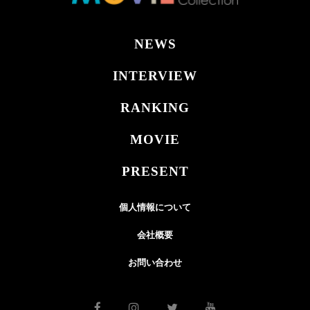
NEWS
INTERVIEW
RANKING
MOVIE
PRESENT
個人情報について
会社概要
お問い合わせ