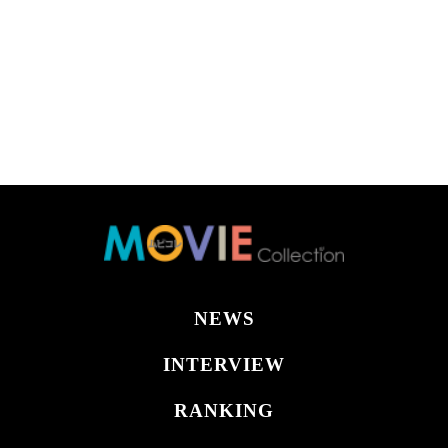
NEWS
INTERVIEW
RANKING