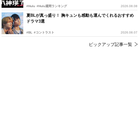
#Hulu
#Hulu週間ランキング
2026.08.08
夏BLが真っ盛り！ 胸キュンも感動も運んでくれるおすすめ
ドラマ3選
#BL
#コントラスト
2026.08.07
ピックアップ記事一覧