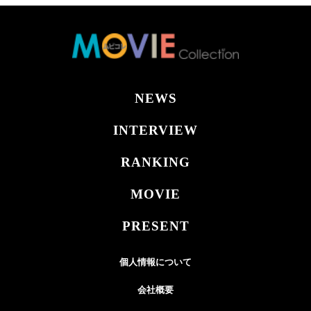
NEWS
INTERVIEW
RANKING
MOVIE
PRESENT
個人情報について
会社概要