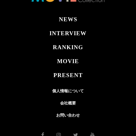
NEWS
INTERVIEW
RANKING
MOVIE
PRESENT
個人情報について
会社概要
お問い合わせ