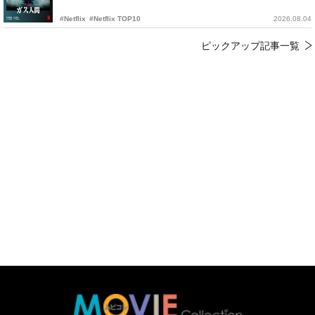
#Netflix
#Netflix TOP10
2026.08.04
ピックアップ記事一覧