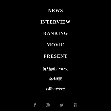
NEWS
INTERVIEW
RANKING
MOVIE
PRESENT
個人情報について
会社概要
お問い合わせ