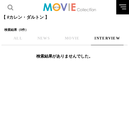
【 #カレン・ダルトン 】
検索結果（0件）
ALL
NEWS
MOVIE
INTERVIEW
検索結果がありませんでした。