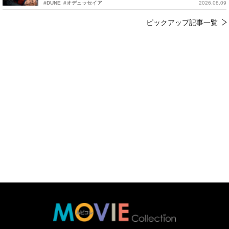
#DUNE
#オデュッセイア
2026.08.09
ピックアップ記事一覧