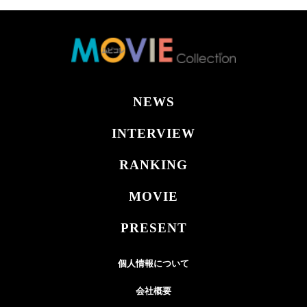
NEWS
INTERVIEW
RANKING
MOVIE
PRESENT
個人情報について
会社概要