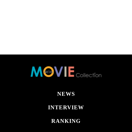
NEWS
INTERVIEW
RANKING