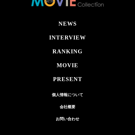
NEWS
INTERVIEW
RANKING
MOVIE
PRESENT
個人情報について
会社概要
お問い合わせ