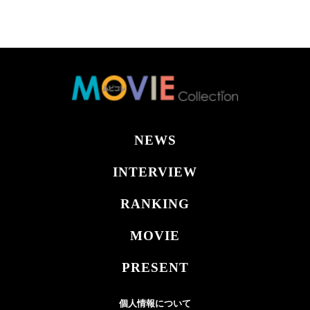
NEWS
INTERVIEW
RANKING
MOVIE
PRESENT
個人情報について