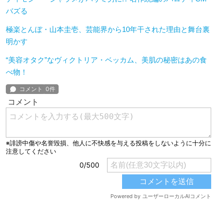
バズる
極楽とんぼ・山本圭壱、芸能界から10年干された理由と舞台裏
明かす
“美容オタク”なヴィクトリア・ベッカム、美肌の秘密はあの食
べ物！