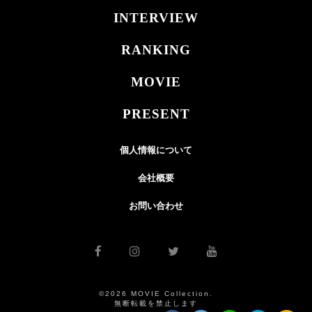
INTERVIEW
RANKING
MOVIE
PRESENT
個人情報について
会社概要
お問い合わせ
©2026 MOVIE Collection.
無断転載を禁止します