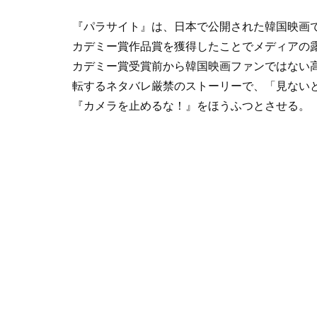
『パラサイト』は、日本で公開された韓国映画
カデミー賞作品賞を獲得したことでメディアの
カデミー賞受賞前から韓国映画ファンではない高
転するネタバレ厳禁のストーリーで、「見ないと
『カメラを止めるな！』をほうふつとさせる。