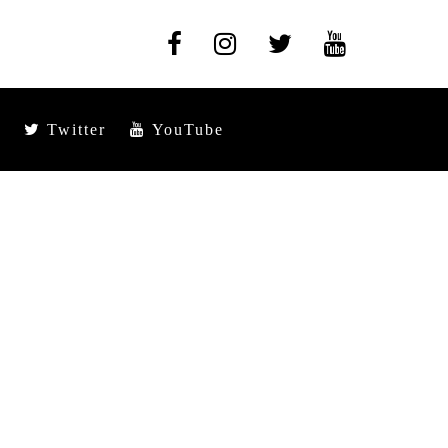
Twitter
YouTube