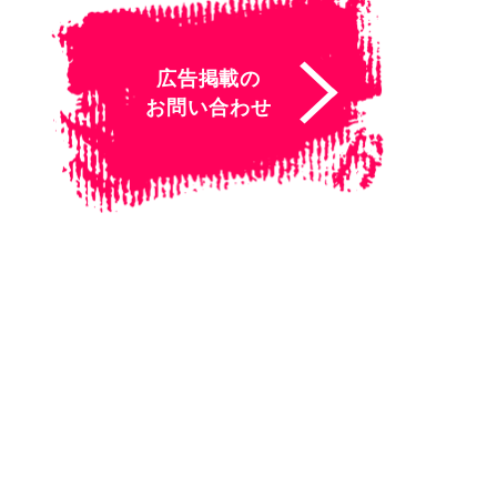
広告掲載の
お問い合わせ