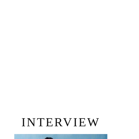
INTERVIEW