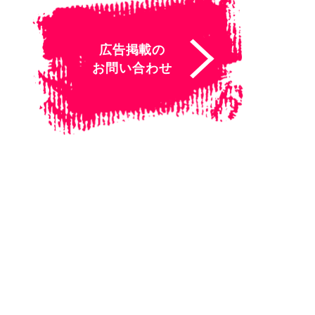
広告掲載の
お問い合わせ