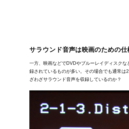
サラウンド音声は映画のための仕
一方、映画などでDVDやブルーレイディスクな
録されているものが多い。その場合でも通常は
ざわざサラウンド音声を収録しているのか？