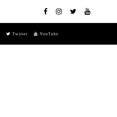
Twitter
YouTube