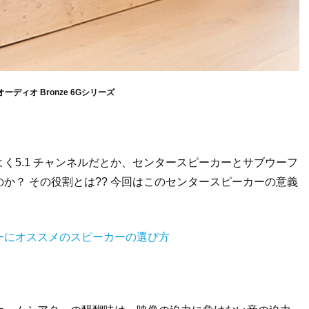
ーディオ Bronze 6Gシリーズ
く5.1 チャンネルだとか、センタースピーカーとサブウーフ
か？ その役割とは?? 今回はこのセンタースピーカーの意義
ーにオススメのスピーカーの選び方