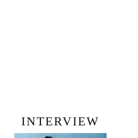
INTERVIEW