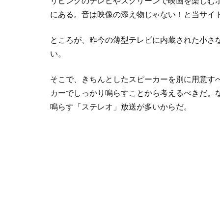
リビングのテレビやスクリーンで映画を楽しむ
にある。音は映像の添え物じゃない！と当サイ
ところが、昨今の薄型テレビに内蔵された小さ
い。
そこで、きちんとしたスピーカーを別に用意す
カーでしっかり鳴らすことから考えるべきだ。
鳴らす「ステレオ」放送が多いからだ。