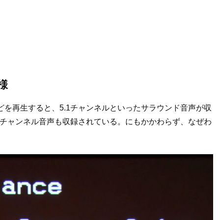
様
どを再生すると、5.1チャンネルといったサラウンド音声が収
2チャンネル音声も収録されている。にもかかわらず、なぜわ