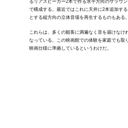
るリアスピーカー2本で作る水平方向のサラウン
で構成する。最近ではこれに天井に2本追加するな
とする縦方向の立体音場を再生するものもある
これらは、多くの観客に満遍なく音を届けなけ
なっている。この映画館での体験を家庭でも取
映画仕様に準拠しているというわけだ。