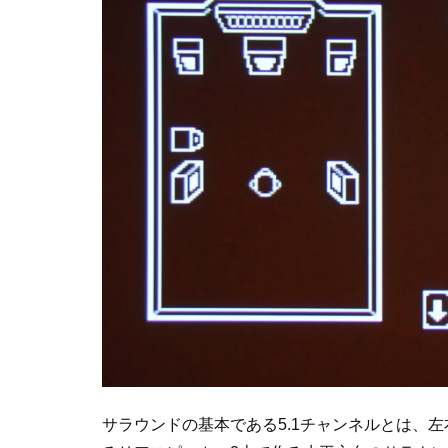
サラウンドの基本である5.1チャンネルとは、