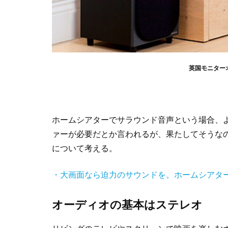
英国モニターオ
ホームシアターでサラウンド音声という場合、よ
ァーが必要だとか言われるが、果たしてそうなの
について考える。
・大画面なら迫力のサウンドを。ホームシアタ
オーディオの基本はステレオ