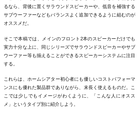
るなら、背後に置くサラウンドスピーカーや、低音を補強する
サブウーファーなどもバランスよく追加できるように組むのが
オススメだ。
そこで本稿では、メインのフロント2本のスピーカーだけでも
実力十分な上に、同じシリーズでサラウンドスピーカーやサブ
ウーファー等も揃えることができるスピーカーシステムに注目
する。
これらは、ホームシアター初心者にも優しいコストパフォーマ
ンスにも優れた製品群でありながら、末長く使えるものだ。こ
こでは少しでもイメージがわくように、「こんな人にオスス
メ」というタイプ別に紹介しよう。