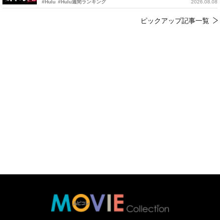
#Hulu
#Hulu週間ランキング
2026.08.08
ピックアップ記事一覧