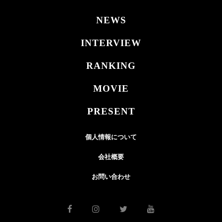
NEWS
INTERVIEW
RANKING
MOVIE
PRESENT
個人情報について
会社概要
お問い合わせ