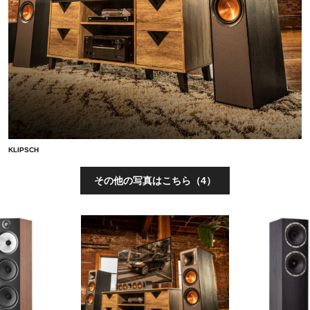
KLIPSCH
その他の写真はこちら（4）