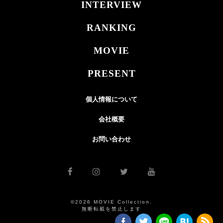
INTERVIEW
RANKING
MOVIE
PRESENT
個人情報について
会社概要
お問い合わせ
©2026 MOVIE Collection.
無断転載を禁止します