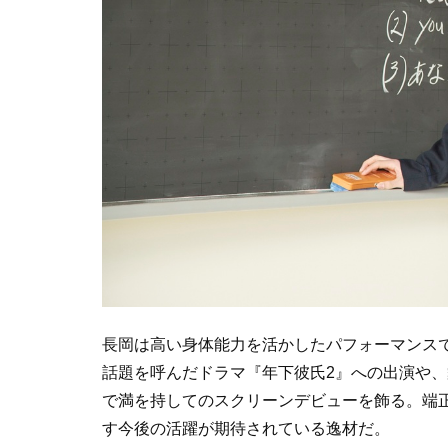
長岡は高い身体能力を活かしたパフォーマンス
話題を呼んだドラマ『年下彼氏2』への出演や
で満を持してのスクリーンデビューを飾る。端
す今後の活躍が期待されている逸材だ。