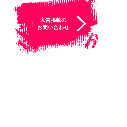
広告掲載の
お問い合わせ