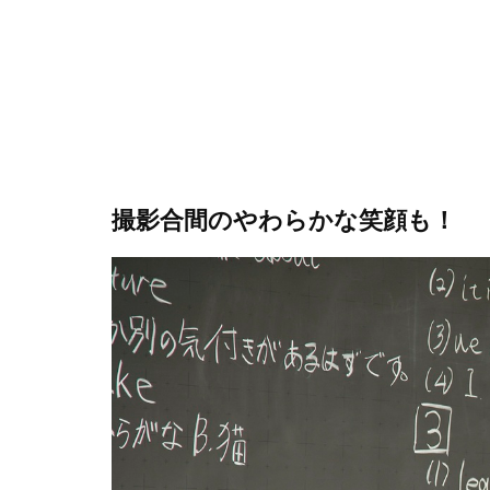
撮影合間のやわらかな笑顔も！