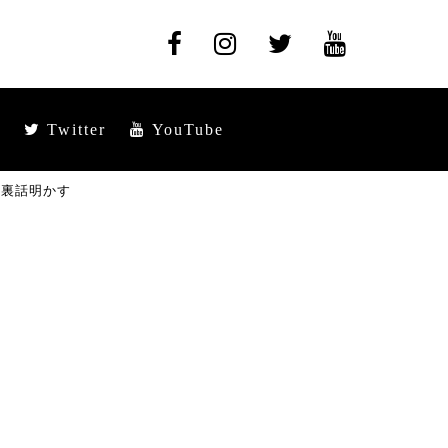
Twitter
YouTube
』裏話明かす