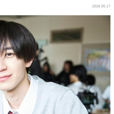
2026.05.17