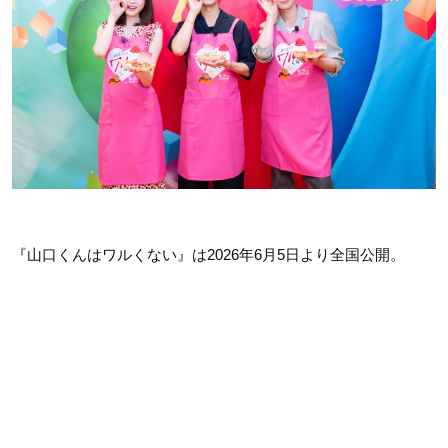
『山口くんはワルくない』は2026年6月5日より全国公開。