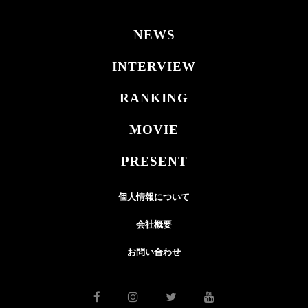
NEWS
INTERVIEW
RANKING
MOVIE
PRESENT
個人情報について
会社概要
お問い合わせ