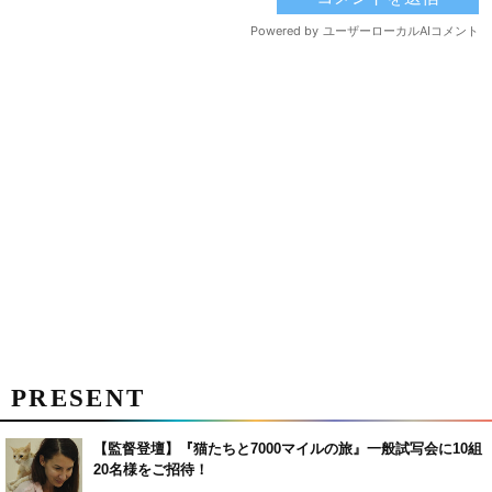
PRESENT
【監督登壇】『猫たちと7000マイルの旅』一般試写会に10組
20名様をご招待！