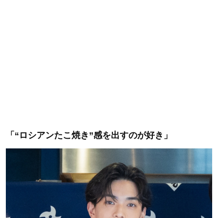
「“ロシアンたこ焼き”感を出すのが好き」