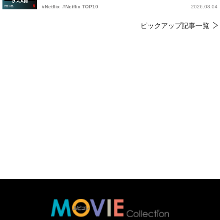
#Netflix
#Netflix TOP10
2026.08.04
ピックアップ記事一覧