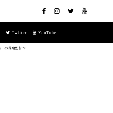
Twitter
YouTube
唯一の長編監督作