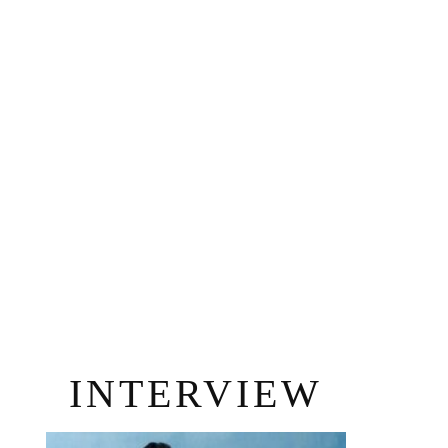
INTERVIEW