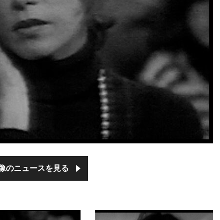
像のニュースを見る