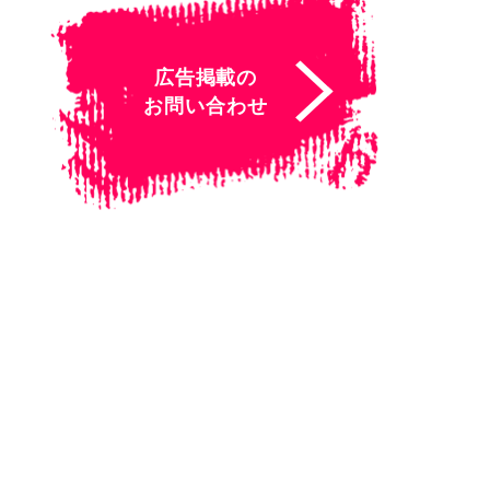
広告掲載の
お問い合わせ