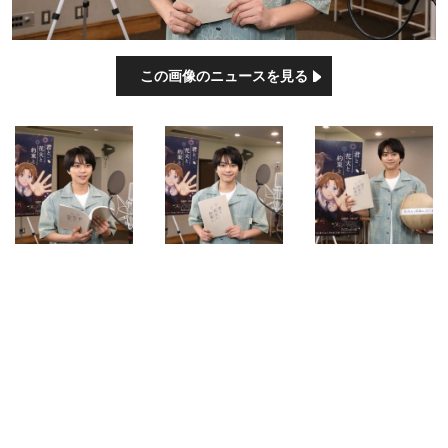
この画像のニュースを見る