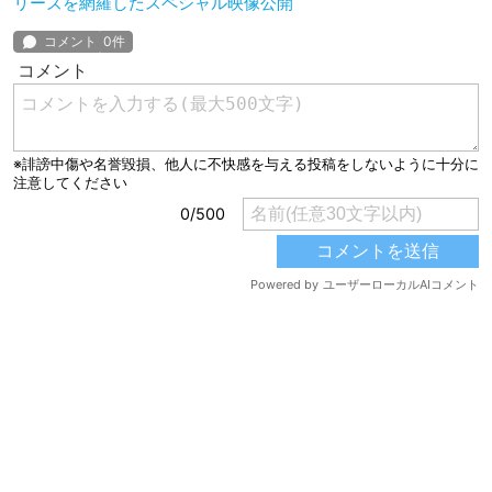
リーズを網羅したスペシャル映像公開