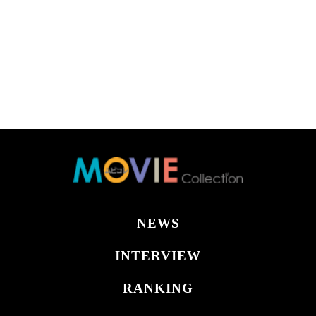
NEWS
INTERVIEW
RANKING