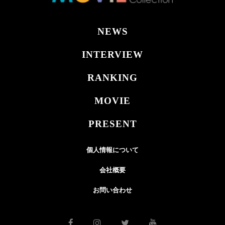
NEWS
INTERVIEW
RANKING
MOVIE
PRESENT
個人情報について
会社概要
お問い合わせ