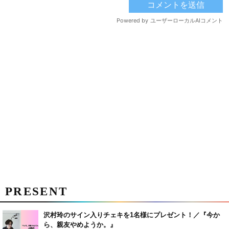
PRESENT
沢村玲のサイン入りチェキを1名様にプレゼント！／『今か
ら、親友やめようか。』