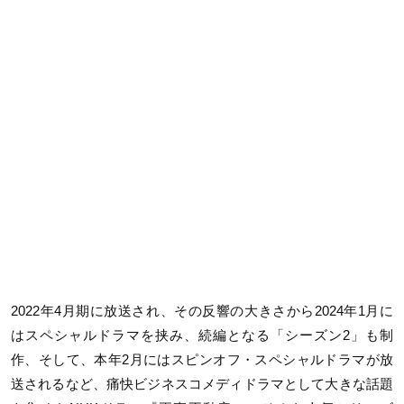
2022年4月期に放送され、その反響の大きさから2024年1月に
はスペシャルドラマを挟み、続編となる「シーズン2」も制
作、そして、本年2月にはスピンオフ・スペシャルドラマが放
送されるなど、痛快ビジネスコメディドラマとして大きな話題