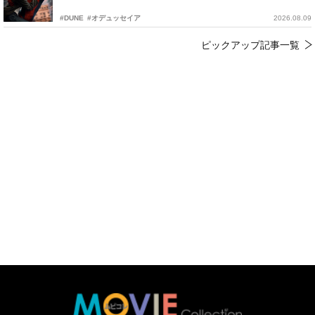
#DUNE
#オデュッセイア
2026.08.09
ピックアップ記事一覧