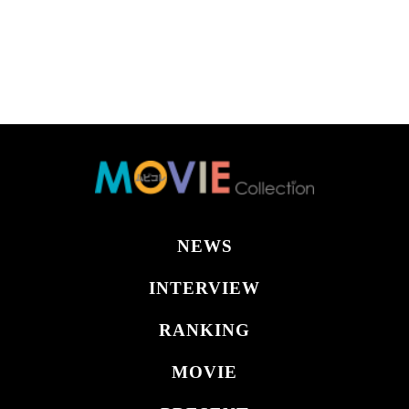
NEWS
INTERVIEW
RANKING
MOVIE