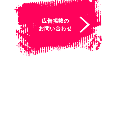
広告掲載の
お問い合わせ