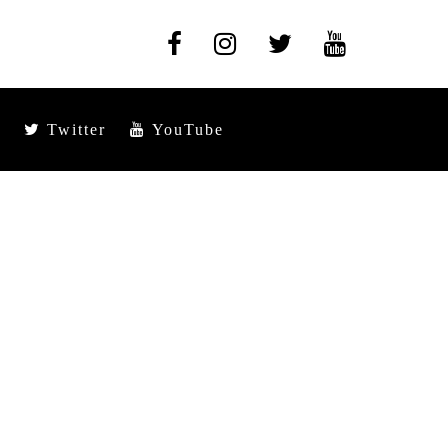
Twitter
YouTube