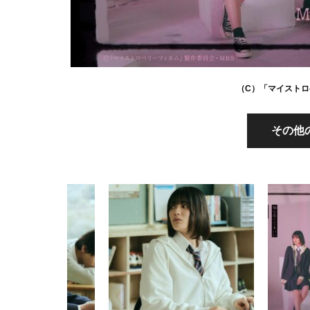
（C）「マイストロ
その他