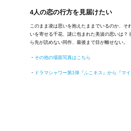
4人の恋の行方を見届けたい
このまま凌は思いを抱えたままでいるのか、そ
いを寄せる千花、謎に包まれた美波の思いは？
ら先が読めない同作、最後まで目が離せない。（
・
その他の場面写真はこちら
・
ドラマシャワー第1弾『ふこキス』から『マ