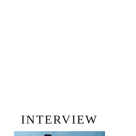
INTERVIEW