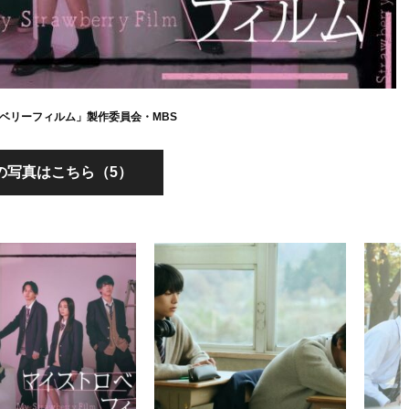
ベリーフィルム」製作委員会・MBS
の写真はこちら（5）