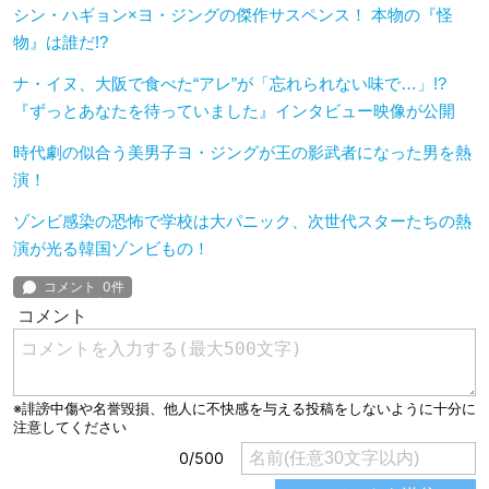
シン・ハギョン×ヨ・ジングの傑作サスペンス！ 本物の『怪
物』は誰だ!?
ナ・イヌ、大阪で食べた“アレ”が「忘れられない味で…」!?
『ずっとあなたを待っていました』インタビュー映像が公開
時代劇の似合う美男子ヨ・ジングが王の影武者になった男を熱
演！
ゾンビ感染の恐怖で学校は大パニック、次世代スターたちの熱
演が光る韓国ゾンビもの！