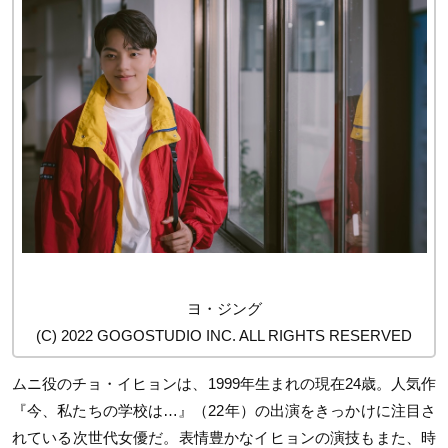
ヨ・ジング
(C) 2022 GOGOSTUDIO INC. ALL RIGHTS RESERVED
ムニ役のチョ・イヒョンは、1999年生まれの現在24歳。人気作
『今、私たちの学校は…』（22年）の出演をきっかけに注目さ
れている次世代女優だ。表情豊かなイヒョンの演技もまた、時