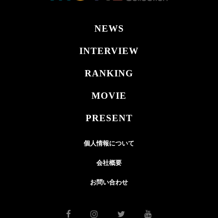
NEWS
INTERVIEW
RANKING
MOVIE
PRESENT
個人情報について
会社概要
お問い合わせ