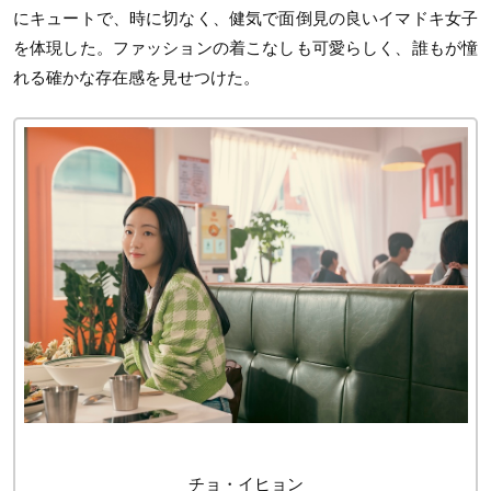
にキュートで、時に切なく、健気で面倒見の良いイマドキ女子
を体現した。ファッションの着こなしも可愛らしく、誰もが憧
れる確かな存在感を見せつけた。
チョ・イヒョン