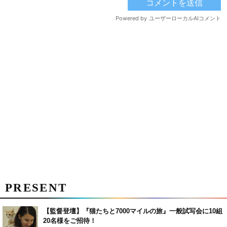
PRESENT
【監督登壇】『猫たちと7000マイルの旅』一般試写会に10組
20名様をご招待！