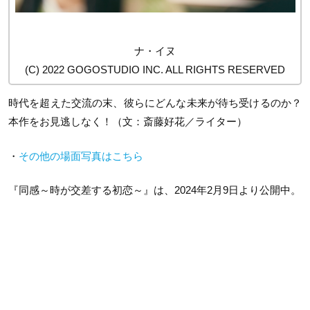
ナ・イヌ
(C) 2022 GOGOSTUDIO INC. ALL RIGHTS RESERVED
時代を超えた交流の末、彼らにどんな未来が待ち受けるのか？
本作をお見逃しなく！（文：斎藤好花／ライター）
・
その他の場面写真はこちら
『同感～時が交差する初恋～』は、2024年2月9日より公開中。