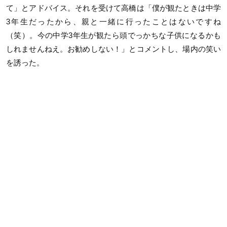
て」とアドバイス。それを受けて高橋は「僕が観たときは中学
3年生だったから、親と一緒に行ったことはないですね
（笑）。今の中学3年生が観たら頭でっかちな子供になるかも
しれませんねえ。お勧めしない！」とコメントし、場内の笑い
を誘った。