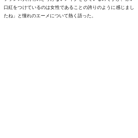
口紅をつけているのは女性であることの誇りのように感じまし
たね」と憧れのエーメについて熱く語った。