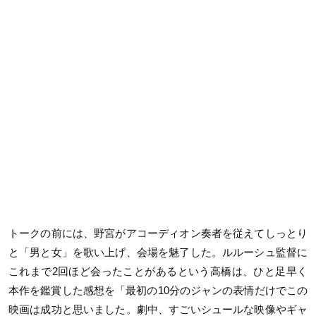
トークの前には、野宮がアコーディオン奏者を従えてしっとり
と「男と女」を歌い上げ、会場を魅了した。ルルーシュ監督に
これまで2回ほど会ったことがあるという高橋は、ひと足早く
本作を鑑賞した感想を「最初の10分のジャンの表情だけでこの
映画は成功と思いました。劇中、すごいシュールな映像やギャ