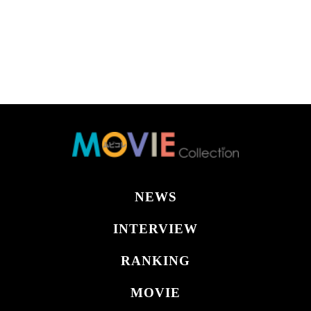
NEWS
INTERVIEW
RANKING
MOVIE