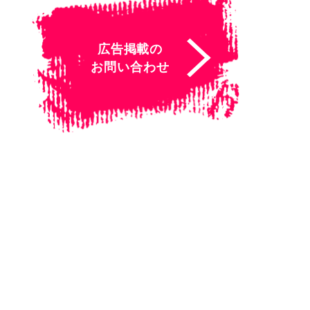
広告掲載の
お問い合わせ