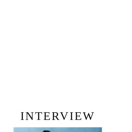
INTERVIEW