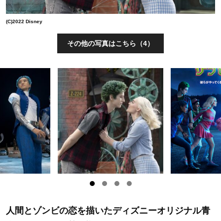
(C)2022 Disney
その他の写真はこちら（4）
人間とゾンビの恋を描いたディズニーオリジナル青