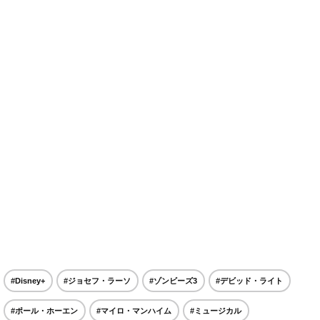
#Disney+
#ジョセフ・ラーソ
#ゾンビーズ3
#デビッド・ライト
#ポール・ホーエン
#マイロ・マンハイム
#ミュージカル