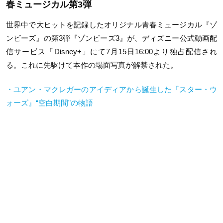
春ミュージカル第3弾
世界中で大ヒットを記録したオリジナル青春ミュージカル『ゾ
ンビーズ』の第3弾『ゾンビーズ3』が、ディズニー公式動画配
信サービス「Disney+」にて7月15日16:00より独占配信され
る。これに先駆けて本作の場面写真が解禁された。
・ユアン・マクレガーのアイディアから誕生した『スター・ウ
ォーズ』“空白期間”の物語