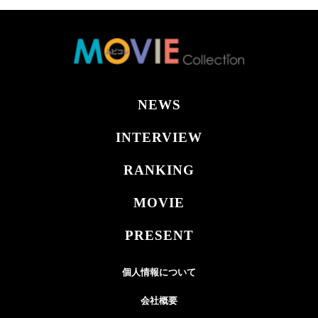
NEWS
INTERVIEW
RANKING
MOVIE
PRESENT
個人情報について
会社概要