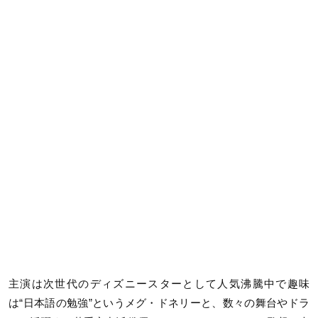
主演は次世代のディズニースターとして人気沸騰中で趣味
は“日本語の勉強”というメグ・ドネリーと、数々の舞台やドラ