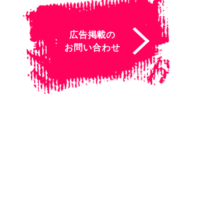
広告掲載の
お問い合わせ