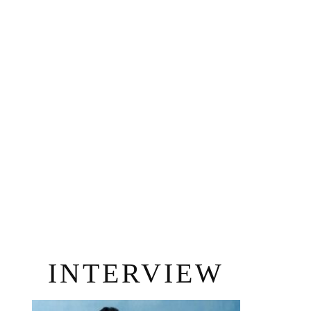
INTERVIEW