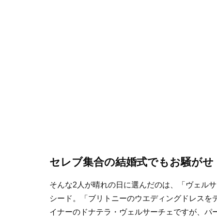
セレブ集合の結婚式でもお騒がせ
そんな2人が晴れの日に選んだのは、「ヴェル
シード。「ブリトニーのウエディングドレスを
イナーのドナテラ・ヴェルサーチェですが、パー