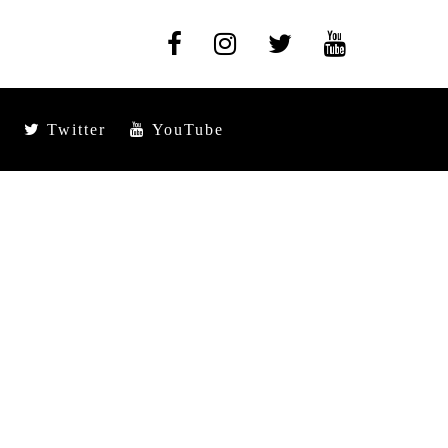
Twitter
YouTube