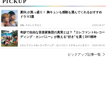
PICKUP
夏BLが真っ盛り！ 胸キュンも感動も運んでくれるおすすめ
ドラマ3選
#BL
#コントラスト
2026.08.07
奇妙で自由な音楽家集団の真実とは？『エレファント6レコー
ディング・カンパニー』が教える“好き”を貫くDIY精神
#エレファント6レコーディング・カンパニー
#ドキュメンタリー
2026.08.05
ピックアップ記事一覧