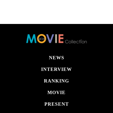
NEWS
INTERVIEW
RANKING
MOVIE
PRESENT