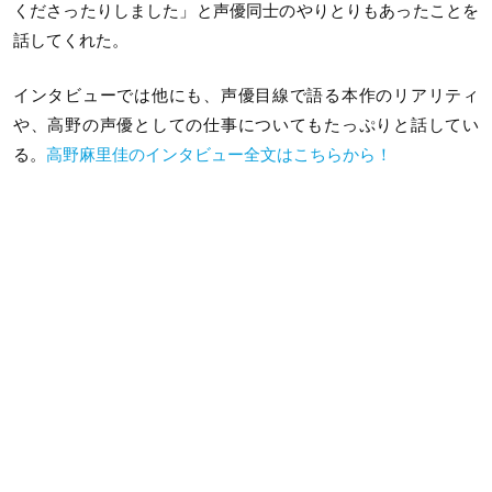
くださったりしました」と声優同士のやりとりもあったことを
話してくれた。
インタビューでは他にも、声優目線で語る本作のリアリティ
や、高野の声優としての仕事についてもたっぷりと話してい
る。
高野麻里佳のインタビュー全文はこちらから！