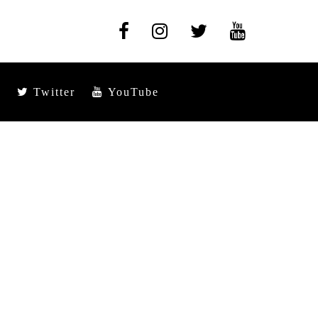
Twitter
YouTube