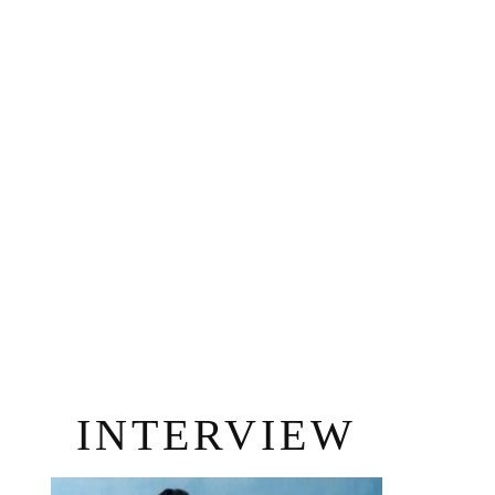
INTERVIEW