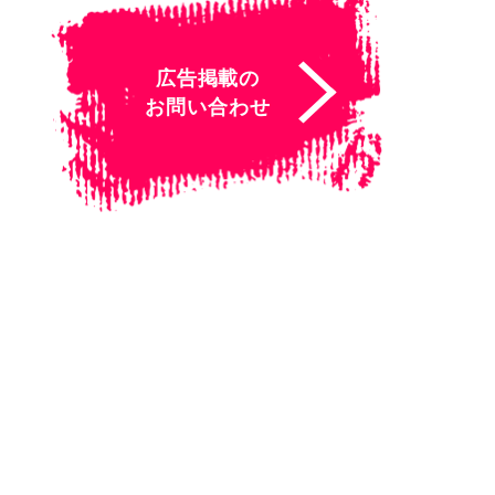
広告掲載の
お問い合わせ