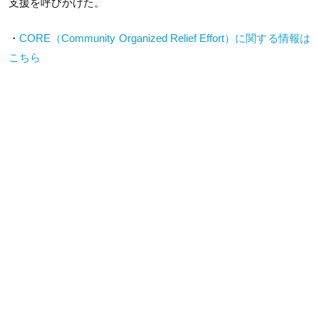
支援を呼びかけた。
・
CORE（Community Organized Relief Effort）に関する情報は
こちら