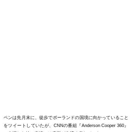
ペンは先月末に、徒歩でポーランドの国境に向かっていること
をツイートしていたが、CNNの番組『Anderson Cooper 360』