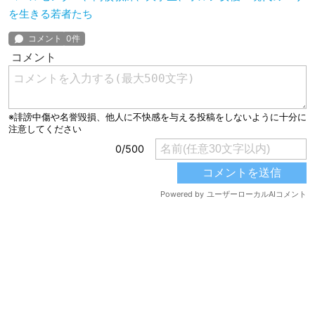
を生きる若者たち