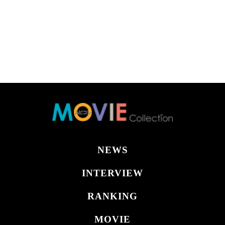
NEWS
INTERVIEW
RANKING
MOVIE