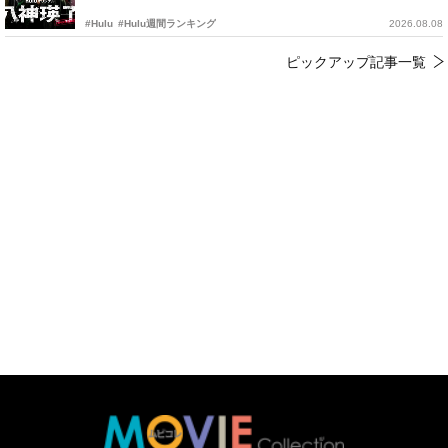
#Hulu
#Hulu週間ランキング
2026.08.08
ピックアップ記事一覧