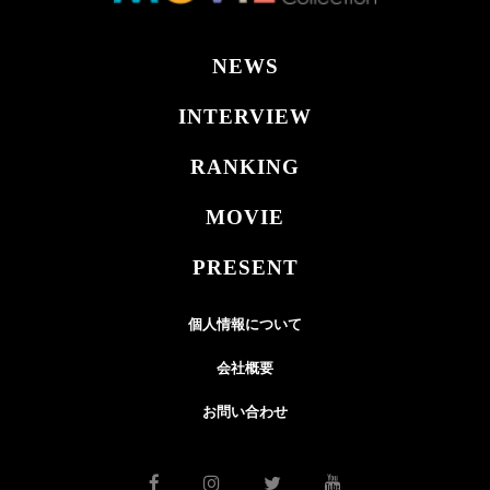
NEWS
INTERVIEW
RANKING
MOVIE
PRESENT
個人情報について
会社概要
お問い合わせ