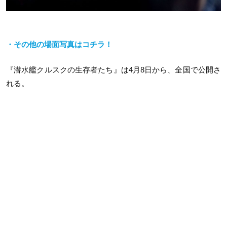
・その他の場面写真はコチラ！
『潜水艦クルスクの生存者たち』は4月8日から、全国で公開さ
れる。