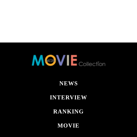
NEWS
INTERVIEW
RANKING
MOVIE