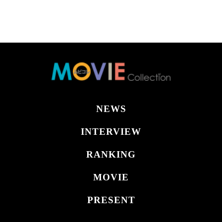
NEWS
INTERVIEW
RANKING
MOVIE
PRESENT