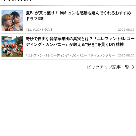
夏BLが真っ盛り！ 胸キュンも感動も運んでくれるおすすめ
ドラマ3選
#BL
#コントラスト
2026.08.07
奇妙で自由な音楽家集団の真実とは？『エレファント6レコー
ディング・カンパニー』が教える“好き”を貫くDIY精神
#エレファント6レコーディング・カンパニー
#ドキュメンタリー
2026.08.05
ピックアップ記事一覧