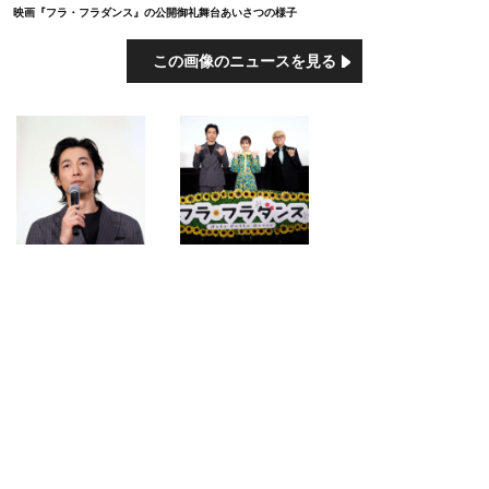
映画『フラ・フラダンス』の公開御礼舞台あいさつの様子
この画像のニュースを見る