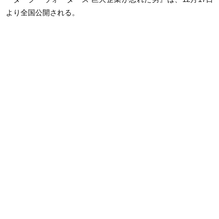
より全国公開される。