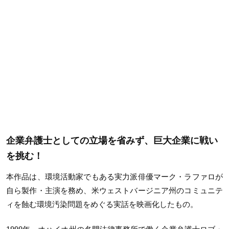
企業弁護士としての立場を省みず、巨大企業に戦い
を挑む！
本作品は、環境活動家でもある実力派俳優マーク・ラファロが
自ら製作・主演を務め、米ウェストバージニア州のコミュニテ
ィを蝕む環境汚染問題をめぐる実話を映画化したもの。