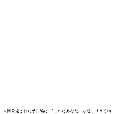
今回公開された予告編は、“これはあなたにも起こりうる物