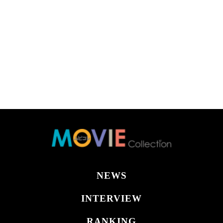
NEWS
INTERVIEW
RANKING