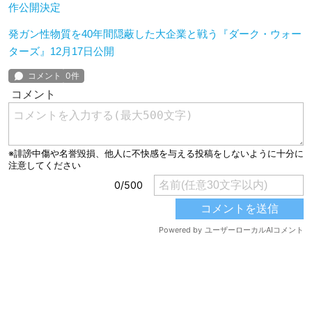
作公開決定
発ガン性物質を40年間隠蔽した大企業と戦う『ダーク・ウォー
ターズ』12月17日公開