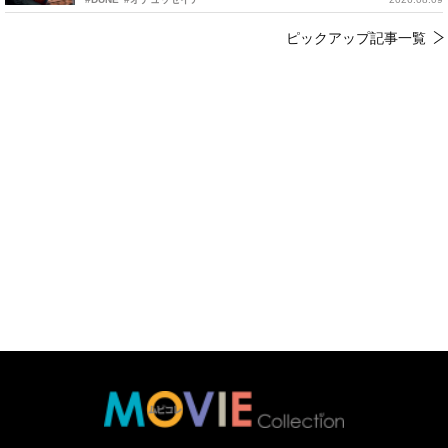
ピックアップ記事一覧