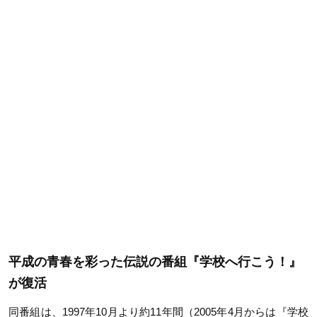
平成の青春を彩った伝説の番組『学校へ行こう！』
が復活
同番組は、1997年10月より約11年間（2005年4月からは『学校