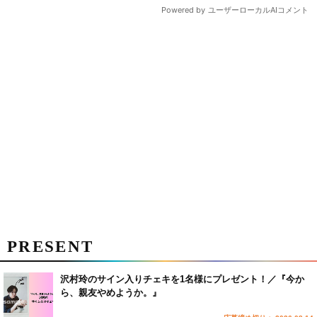
PRESENT
沢村玲のサイン入りチェキを1名様にプレゼント！／『今か
ら、親友やめようか。』