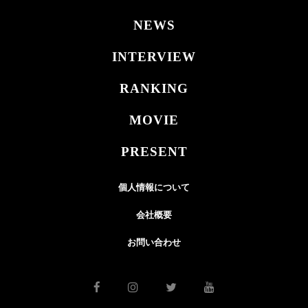
NEWS
INTERVIEW
RANKING
MOVIE
PRESENT
個人情報について
会社概要
お問い合わせ