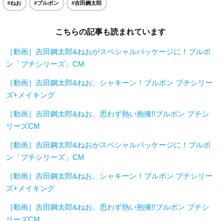
#ねお
#ブルボン
#吉田鋼太郎
こちらの記事も読まれています
［動画］吉田鋼太郎&ねおがスペシャルパッケージに！ブルボ
ン「プチシリーズ」CM
［動画］吉田鋼太郎&ねお、シャキーン！ブルボン プチシリー
ズ+メイキング
［動画］吉田鋼太郎&ねお、思わず熱い抱擁!!ブルボン プチシ
リーズCM
［動画］吉田鋼太郎&ねおがスペシャルパッケージに！ブルボ
ン「プチシリーズ」CM
［動画］吉田鋼太郎&ねお、シャキーン！ブルボン プチシリー
ズ+メイキング
［動画］吉田鋼太郎&ねお、思わず熱い抱擁!!ブルボン プチシ
リーズCM