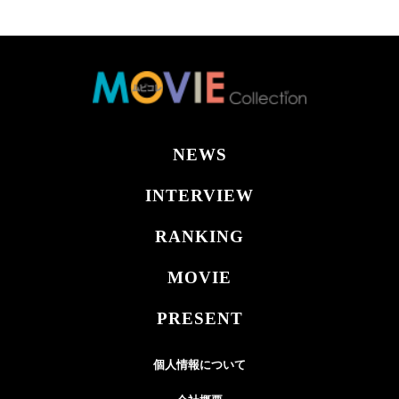
NEWS
INTERVIEW
RANKING
MOVIE
PRESENT
個人情報について