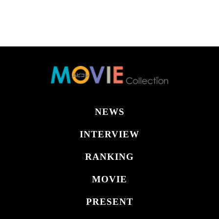
NEWS
INTERVIEW
RANKING
MOVIE
PRESENT