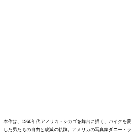
本作は、1960年代アメリカ・シカゴを舞台に描く、バイクを愛
した男たちの自由と破滅の軌跡。アメリカの写真家ダニー・ラ