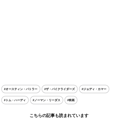
#オースティン・バトラー
#ザ・バイクライダーズ
#ジョディ・カマー
#トム・ハーディ
#ノーマン・リーダス
#映画
こちらの記事も読まれています