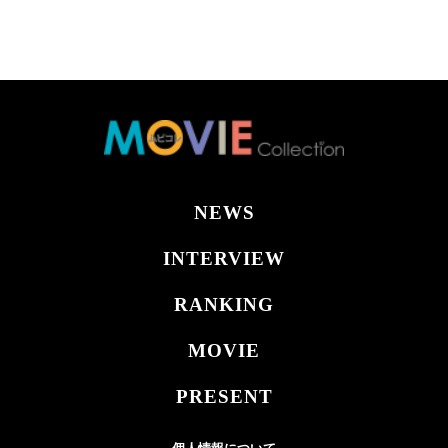
NEWS
INTERVIEW
RANKING
MOVIE
PRESENT