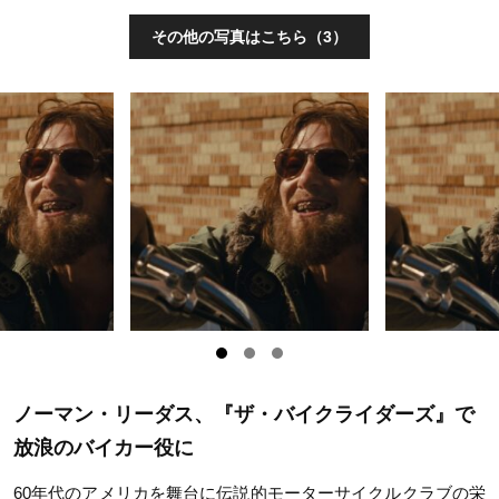
その他の写真はこちら（3）
ノーマン・リーダス、『ザ・バイクライダーズ』で
放浪のバイカー役に
60年代のアメリカを舞台に伝説的モーターサイクルクラブの栄