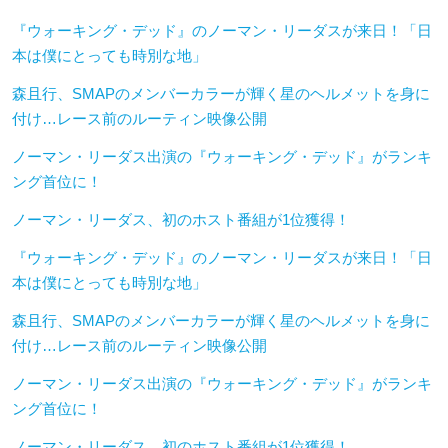
『ウォーキング・デッド』のノーマン・リーダスが来日！「日
本は僕にとっても時別な地」
森且行、SMAPのメンバーカラーが輝く星のヘルメットを身に
付け…レース前のルーティン映像公開
ノーマン・リーダス出演の『ウォーキング・デッド』がランキ
ング首位に！
ノーマン・リーダス、初のホスト番組が1位獲得！
『ウォーキング・デッド』のノーマン・リーダスが来日！「日
本は僕にとっても時別な地」
森且行、SMAPのメンバーカラーが輝く星のヘルメットを身に
付け…レース前のルーティン映像公開
ノーマン・リーダス出演の『ウォーキング・デッド』がランキ
ング首位に！
ノーマン・リーダス、初のホスト番組が1位獲得！