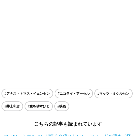
#アナス・トマス・イェンセン
#ニコライ・アーセル
#マッツ・ミケルセン
#井上和彦
#愛を耕すひと
#映画
こちらの記事も読まれています