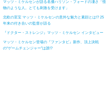
マッツ・ミケルセンが語る名優ハリソン・フォードの凄さ「怪
物のような人。とても刺激を受けます」
北欧の至宝 マッツ・ミケルセンの意外な魅力と素顔とは!? 25
年来の付き合いの監督が語る
『ドクター・ストレンジ』マッツ・ミケルセン インタビュー
マッツ・ミケルセン登場の『ファンタビ』新作、頂上決戦
の“ゲームチェンジャー”は誰!?