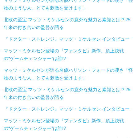
マッツ・ミケルセンが語る名優ハリソン・フォードの凄さ「怪
物のような人。とても刺激を受けます」
北欧の至宝 マッツ・ミケルセンの意外な魅力と素顔とは!? 25
年来の付き合いの監督が語る
『ドクター・ストレンジ』マッツ・ミケルセン インタビュー
マッツ・ミケルセン登場の『ファンタビ』新作、頂上決戦
の“ゲームチェンジャー”は誰!?
マッツ・ミケルセンが語る名優ハリソン・フォードの凄さ「怪
物のような人。とても刺激を受けます」
北欧の至宝 マッツ・ミケルセンの意外な魅力と素顔とは!? 25
年来の付き合いの監督が語る
『ドクター・ストレンジ』マッツ・ミケルセン インタビュー
マッツ・ミケルセン登場の『ファンタビ』新作、頂上決戦
の“ゲームチェンジャー”は誰!?