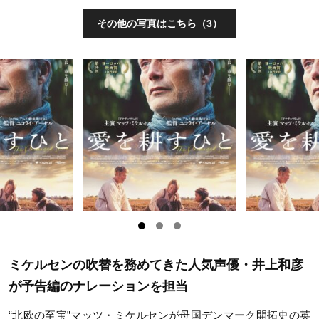
その他の写真はこちら（3）
ミケルセンの吹替を務めてきた人気声優・井上和彦
が予告編のナレーションを担当
“北欧の至宝”マッツ・ミケルセンが母国デンマーク開拓史の英