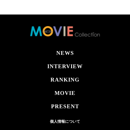
NEWS
INTERVIEW
RANKING
MOVIE
PRESENT
個人情報について