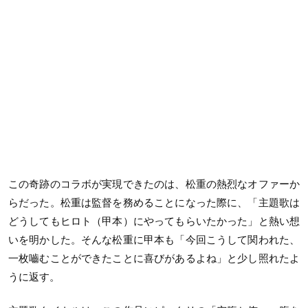
この奇跡のコラボが実現できたのは、松重の熱烈なオファーか
らだった。松重は監督を務めることになった際に、「主題歌は
どうしてもヒロト（甲本）にやってもらいたかった」と熱い想
いを明かした。そんな松重に甲本も「今回こうして関われた、
一枚嚙むことができたことに喜びがあるよね」と少し照れたよ
うに返す。