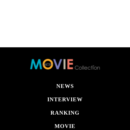
NEWS
INTERVIEW
RANKING
MOVIE