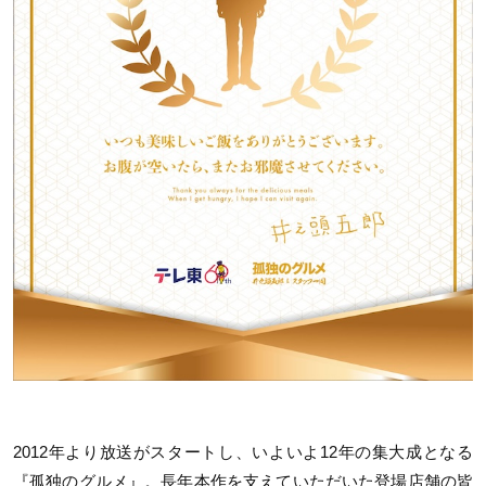
2012年より放送がスタートし、いよいよ12年の集大成となる
『孤独のグルメ』。長年本作を支えていただいた登場店舗の皆