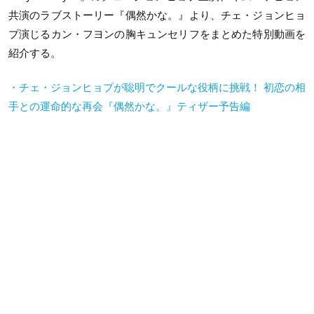
共演のラブストーリー『偶然かな。』より、チェ・ジョンヒョ
プ演じるカン・フヨンの胸キュンセリフをまとめた特別動画を
紹介する。
・チェ・ジョンヒョプが聡明でクールな役柄に挑戦！ 初恋の相
手との運命的な再会『偶然かな。』ティザー予告編