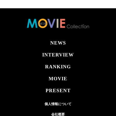
NEWS
INTERVIEW
RANKING
MOVIE
PRESENT
個人情報について
会社概要