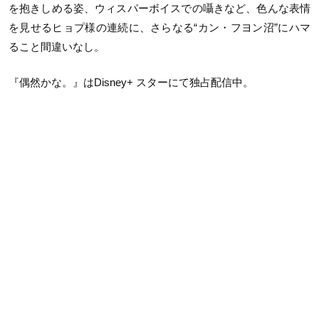
を抱きしめる姿、ウィスパーボイスでの囁きなど、色んな表情
を見せるヒョプ様の連続に、さらなる“カン・フヨン沼”にハマ
ること間違いなし。
『偶然かな。』はDisney+ スターにて独占配信中。