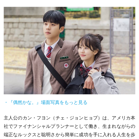
・『偶然かな。』場面写真をもっと見る
主人公のカン・フヨン（チェ・ジョンヒョプ）は、アメリカ本
社でファイナンシャルプランナーとして働き、生まれながらの
端正なルックスと聡明さから簡単に成功を手に入れる人生を歩