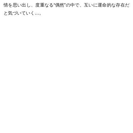
情を思い出し、度重なる“偶然”の中で、互いに運命的な存在だ
と気づいていく…。