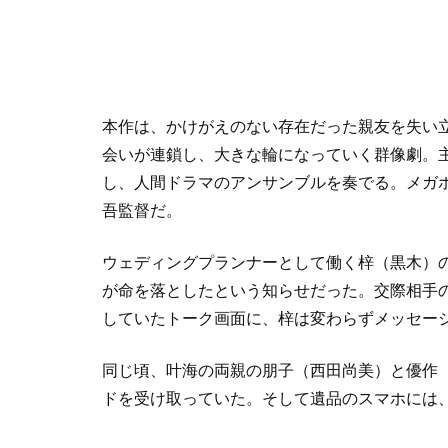
本作は、かけがえのない存在だった親友を失い
会いが連鎖し、大きな輪になっていく群像劇。
し、人間ドラマのアンサンブルを奏でる。メガホ
吾監督だ。
ウェディングプランナーとして働く梓（黒木）
が命を落としたという知らせだった。交際相手
していたトーク画面に、梓は変わらずメッセー
同じ頃、叶海の両親の朋子（西田尚美）と優作
ドを受け取っていた。そして遺品のスマホには