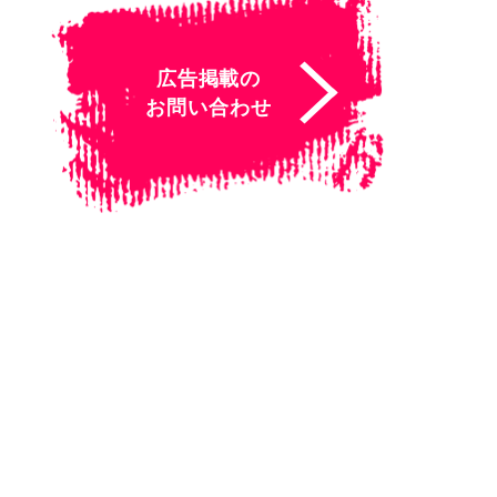
広告掲載の
お問い合わせ