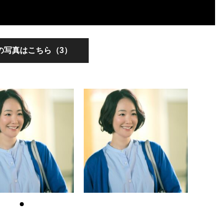
の写真はこちら（3）