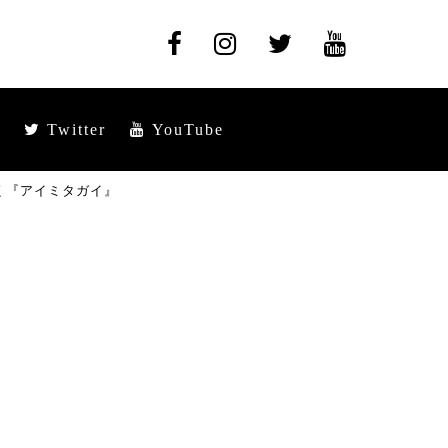
Twitter
YouTube
く『アイミタガイ』