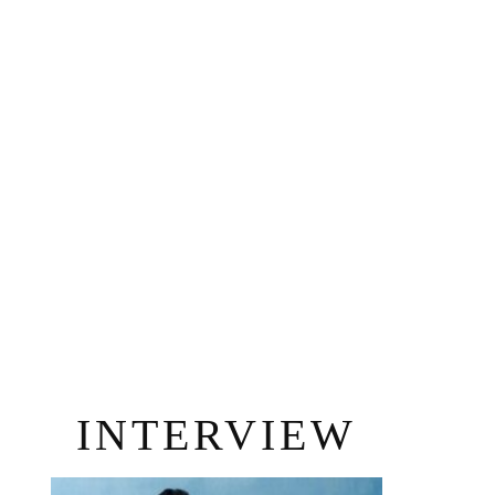
INTERVIEW