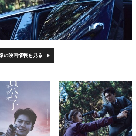
像の映画情報を見る