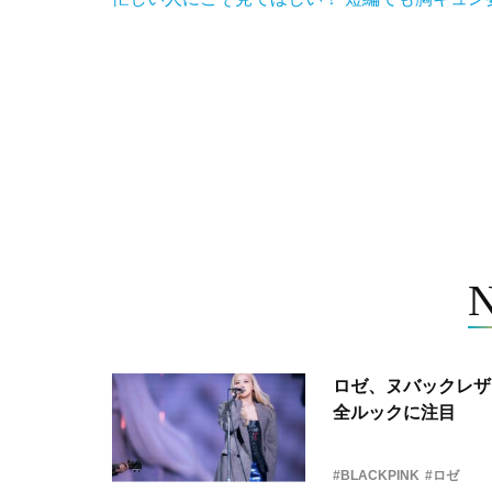
ロゼ、ヌバックレザー
全ルックに注目
#BLACKPINK
#ロゼ