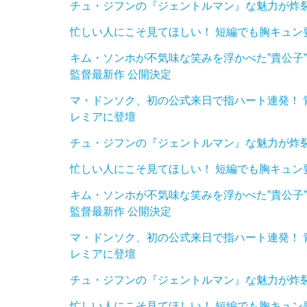
チュ・ジフンの『ジェントルマン』な魅力が炸
忙しい人にこそ見てほしい！ 短編でも胸キュン
キム・ソンホが不気味な笑みを浮かべた”貴公子”に
監督最新作 公開決定
マ・ドンソク、初の公式来日で指ハート連発！ 青
レミアに登壇
チュ・ジフンの『ジェントルマン』な魅力が炸
忙しい人にこそ見てほしい！ 短編でも胸キュン
キム・ソンホが不気味な笑みを浮かべた”貴公子”に
監督最新作 公開決定
マ・ドンソク、初の公式来日で指ハート連発！ 青
レミアに登壇
チュ・ジフンの『ジェントルマン』な魅力が炸
忙しい人にこそ見てほしい！ 短編でも胸キュン