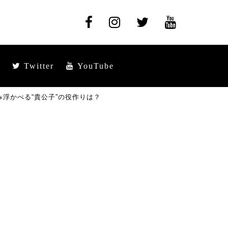
Twitter
YouTube
浮かべる“貴公子”の役作りは？